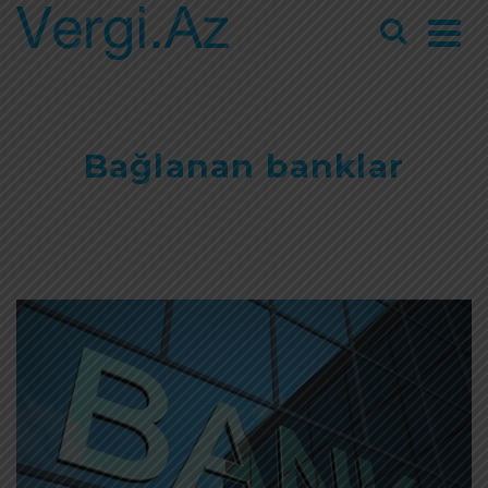
Bağlanan banklar