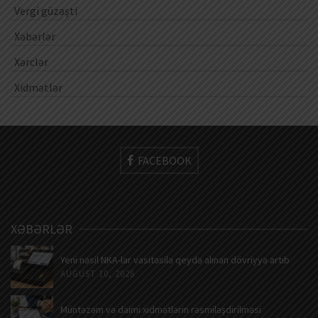
Vergi güzəşti
Xəbərlər
Xərclər
Xidmətlər
FACEBOOK
XƏBƏRLƏR
Yeni nəsil NKA-lar vasitəsilə qeydə alınan dövriyyə artıb
AUGUST 10, 2026
Müntəzəm və daimi xidmətlərin rəsmiləşdirilməsi