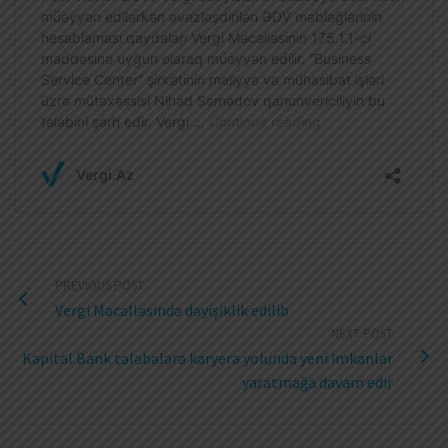
PREVIOUS POST
Vergi Məcəlləsində dəyişiklik edilib
NEXT POST
Kapital Bank tələbələrə karyera yolunda yeni imkanlar
yaratmağa davam edir