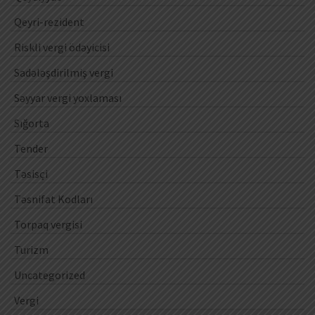
Qeyri-rezident
Riskli vergi ödəyicisi
Sadələşdirilmiş vergi
Səyyar vergi yoxlaması
Sığorta
Tender
Təsisçi
Təsnifat Kodları
Torpaq vergisi
Turizm
Uncategorized
Vergi