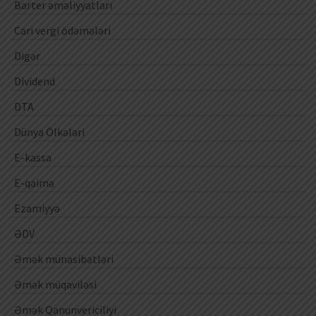
Barter əməliyyatları
Cari vergi ödəmələri
Digər
Dividend
DTA
Dünya Ölkələri
E-kassa
E-qaimə
Ezamiyyə
ƏDV
Əmək münasibətləri
Əmək müqaviləsi
Əmək Qanunvericiliyi