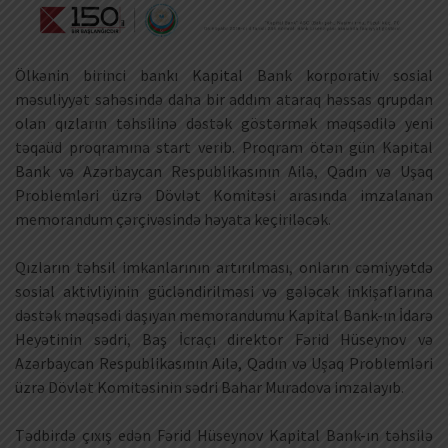
Ölkənin birinci bankı Kapital Bank korporativ sosial
məsuliyyət sahəsində daha bir addım ataraq həssas qrupdan
olan qızların təhsilinə dəstək göstərmək məqsədilə yeni
təqaüd proqramına start verib. Proqram ötən gün Kapital
Bank və Azərbaycan Respublikasının Ailə, Qadın və Uşaq
Problemləri üzrə Dövlət Komitəsi arasında imzalanan
memorandum çərçivəsində həyata keçiriləcək.
Qızların təhsil imkanlarının artırılması, onların cəmiyyətdə
sosial aktivliyinin gücləndirilməsi və gələcək inkişaflarına
dəstək məqsədi daşıyan memorandumu Kapital Bank-ın İdarə
Heyətinin sədri, Baş İcraçı direktor Fərid Hüseynov və
Azərbaycan Respublikasının Ailə, Qadın və Uşaq Problemləri
üzrə Dövlət Komitəsinin sədri Bahar Muradova imzalayıb.
Tədbirdə çıxış edən Fərid Hüseynov Kapital Bank-ın təhsilə