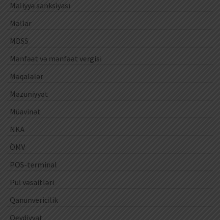
Maliyyə sanksiyası
Mallar
MDSS
Mənfəət və mənfəət vergisi
Məqalələr
Məzuniyyət
Müavinət
NKA
ÖMV
POS-terminal
Pul vəsaitləri
Qanunvericilik
Qeydiyyat