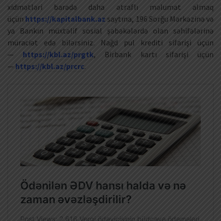
xidmətləri barədə daha ətraflı məlumat almaq
üçün
https://kapitalbank.az
saytına, 196 Sorğu Mərkəzinə və
ya Bankın müxtəlif sosial şəbəkələrdə olan səhifələrinə
müraciət edə bilərsiniz. Nağd pul krediti sifarişi üçün
—
https://kbl.az/prgtk
, Birbank kartı sifarişi üçün
—
https://kbl.az/prcrc
.