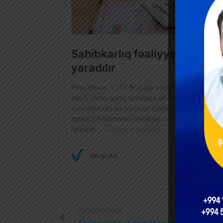
PREVIOUS POST