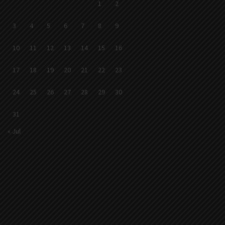
1
2
3
4
5
6
7
8
9
10
11
12
13
14
15
16
17
18
19
20
21
22
23
24
25
26
27
28
29
30
31
« Jul