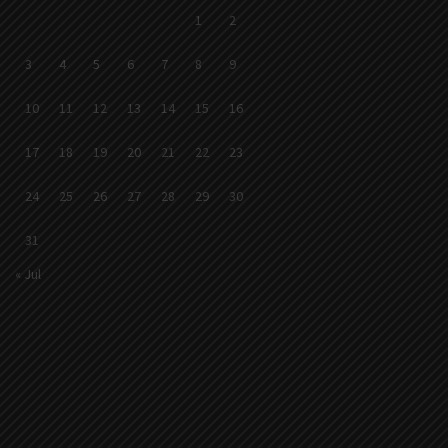
1
2
3
4
5
6
7
8
9
10
11
12
13
14
15
16
17
18
19
20
21
22
23
24
25
26
27
28
29
30
31
« Jul