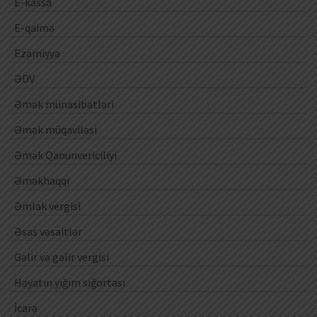
E-kassa
E-qaimə
Ezamiyyə
ƏDV
Əmək münasibətləri
Əmək müqaviləsi
Əmək Qanunvericiliyi
Əməkhaqqı
Əmlak vergisi
Əsas vəsaitlər
Gəlir və gəlir vergisi
Həyatın yığım sığortası
İcarə