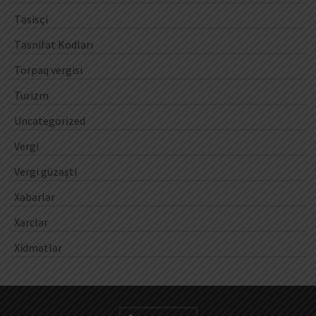
Təsisçi
Təsnifat Kodları
Torpaq vergisi
Turizm
Uncategorized
Vergi
Vergi güzəşti
Xəbərlər
Xərclər
Xidmətlər