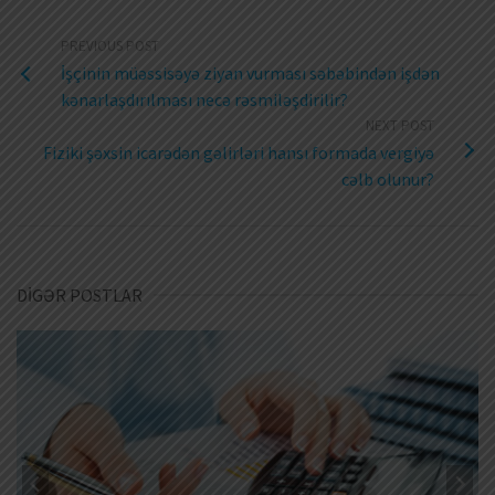
PREVIOUS POST
İşçinin müəssisəyə ziyan vurması səbəbindən işdən
kənarlaşdırılması necə rəsmiləşdirilir?
NEXT POST
Fiziki şəxsin icarədən gəlirləri hansı formada vergiyə
cəlb olunur?
DİGƏR POSTLAR