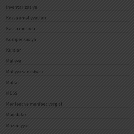
İnventarizasiya
Kassa əməliyyatları
Kassa metodu
Kompensasiya
Kurslar
Maliyyə
Maliyyə sanksiyası
Mallar
MDSS
Mənfəət və mənfəət vergisi
Məqalələr
Məzuniyyət