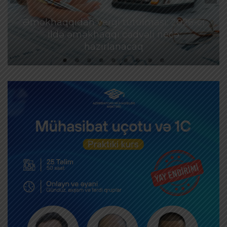
Əməkhaqqıdan vergi tutulması: 2026-cı
ildə əməkhaqqı cədvəli necə
hazırlanacaq