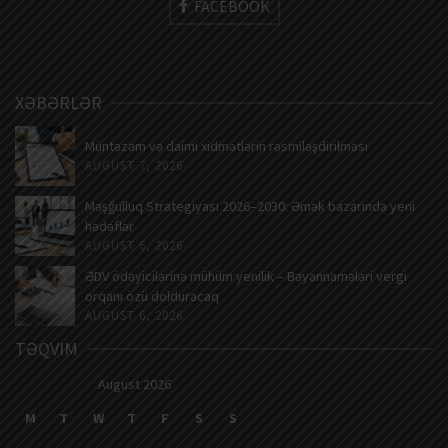
FACEBOOK
XƏBƏRLƏR
Müntəzəm və daimi xidmətlərin rəsmiləşdirilməsi
AUGUST 7, 2026
Məşğulluq Strategiyası 2026–2030: Əmək bazarında yeni
hədəflər
AUGUST 6, 2026
ƏDV ödəyicilərinə mühüm yenilik – Bəyannamələri vergi
orqanı özü dolduracaq
AUGUST 6, 2026
TƏQVIM
August 2026
M
T
W
T
F
S
S