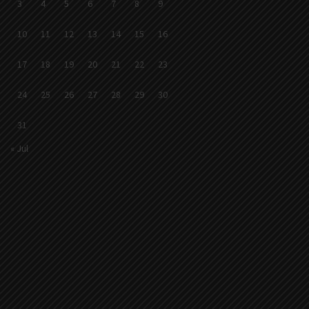
3
4
5
6
7
8
9
10
11
12
13
14
15
16
17
18
19
20
21
22
23
24
25
26
27
28
29
30
31
« Jul