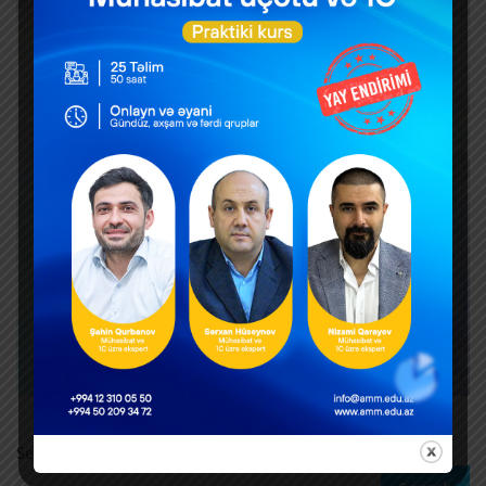
Search