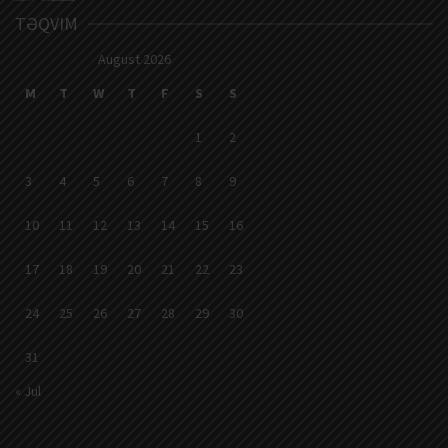
TƏQVIM
August 2026
M
T
W
T
F
S
S
1
2
3
4
5
6
7
8
9
10
11
12
13
14
15
16
17
18
19
20
21
22
23
24
25
26
27
28
29
30
31
« Jul