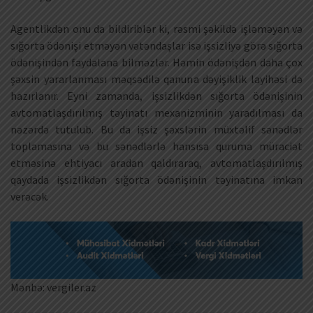
Agentlikdən onu da bildiriblər ki, rəsmi şəkildə işləməyən və
sığorta ödənişi etməyən vətəndaşlar isə işsizliyə görə sığorta
ödənişindən faydalana bilməzlər. Həmin ödənişdən daha çox
şəxsin yararlanması məqsədilə qanuna dəyişiklik layihəsi də
hazırlanır. Eyni zamanda, işsizlikdən sığorta ödənişinin
avtomatlaşdırılmış təyinatı mexanizminin yaradılması da
nəzərdə tutulub. Bu da işsiz şəxslərin müxtəlif sənədlər
toplamasına və bu sənədlərlə hansısa quruma müraciət
etməsinə ehtiyacı aradan qaldıraraq, avtomatlaşdırılmış
qaydada işsizlikdən sığorta ödənişinin təyinatına imkan
verəcək.
Mənbə: vergiler.az