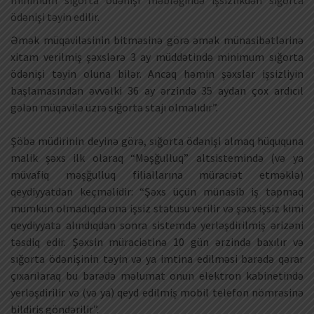
minimum sığorta ödənişi məbləğındə işsizlikdən sığorta
ödənişi təyin edilir.
Əmək müqaviləsinin bitməsinə görə əmək münasibətlərinə
xitam verilmiş şəxslərə 3 ay müddətində minimum sığorta
ödənişi təyin oluna bilər. Ancaq həmin şəxslər işsizliyin
başlamasından əvvəlki 36 ay ərzində 35 aydan çox ardıcıl
gələn müqavilə üzrə sığorta stajı olmalıdır”.
Şöbə müdirinin deyinə görə, sığorta ödənişi almaq hüququna
malik şəxs ilk olaraq “Məşğulluq” altsistemində (və ya
müvafiq məşğulluq filiallarına müraciət etməklə)
qeydiyyatdan keçməlidir: “Şəxs üçün münasib iş tapmaq
mümkün olmadıqda ona işsiz statusu verilir və şəxs işsiz kimi
qeydiyyata alındıqdan sonra sistemdə yerləşdirilmiş ərizəni
təsdiq edir. Şəxsin müraciətinə 10 gün ərzində baxılır və
sığorta ödənişinin təyin və ya imtina edilməsi barədə qərar
çıxarılaraq bu barədə məlumat onun elektron kabinetində
yerləşdirilir və (və ya) qeyd edilmiş mobil telefon nömrəsinə
bildiriş göndərilir”.