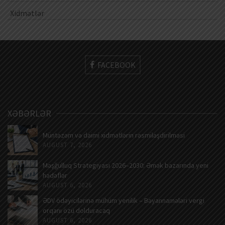
Xidmətlər
FACEBOOK
XƏBƏRLƏR
Müntəzəm və daimi xidmətlərin rəsmiləşdirilməsi
AUGUST 7, 2026
Məşğulluq Strategiyası 2026–2030: Əmək bazarında yeni
hədəflər
AUGUST 6, 2026
ƏDV ödəyicilərinə mühüm yenilik – Bəyannamələri vergi
orqanı özü dolduracaq
AUGUST 6, 2026