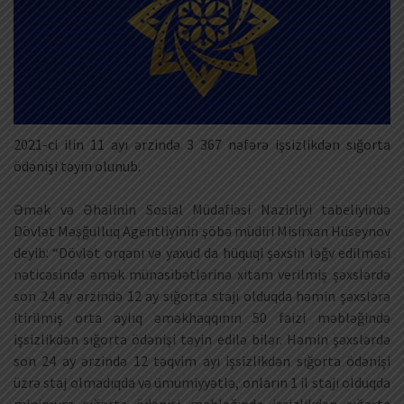
2021-ci ilin 11 ayı ərzində 3 367 nəfərə işsizlikdən sığorta
ödənişi təyin olunub.
Əmək və Əhalinin Sosial Müdafiəsi Nazirliyi tabeliyində
Dövlət Məşğulluq Agentliyinin şöbə müdiri Misirxan Hüseynov
deyib: “Dövlət orqanı və yaxud da hüquqi şəxsin ləğv edilməsi
nəticəsində əmək münasibətlərinə xitam verilmiş şəxslərdə
son 24 ay ərzində 12 ay sığorta stajı olduqda həmin şəxslərə
itirilmiş orta aylıq əməkhaqqının 50 faizi məbləğində
işsizlikdən sığorta ödənişi təyin edilə bilər. Həmin şəxslərdə
son 24 ay ərzində 12 təqvim ayı işsizlikdən sığorta ödənişi
üzrə staj olmadıqda və ümumiyyətlə, onların 1 il stajı olduqda