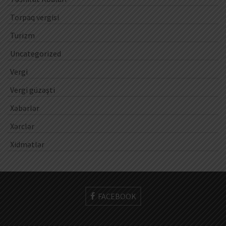
Torpaq vergisi
Turizm
Uncategorized
Vergi
Vergi güzəşti
Xəbərlər
Xərclər
Xidmətlər
FACEBOOK