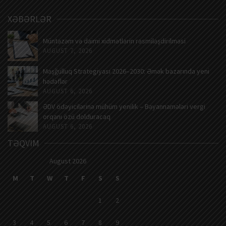
XƏBƏRLƏR
Müntəzəm və daimi xidmətlərin rəsmiləşdirilməsi
AUGUST 7, 2026
Məşğulluq Strategiyası 2026–2030: Əmək bazarında yeni
hədəflər
AUGUST 6, 2026
ƏDV ödəyicilərinə mühüm yenilik – Bəyannamələri vergi
orqanı özü dolduracaq
AUGUST 6, 2026
TƏQVIM
August 2026
M
T
W
T
F
S
S
1
2
3
4
5
6
7
8
9