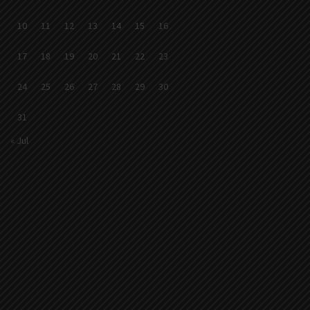
10
11
12
13
14
15
16
17
18
19
20
21
22
23
24
25
26
27
28
29
30
31
« Jul