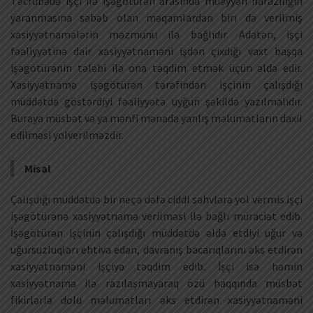
Təcrübədə işçi ilə işəgötürən arasında müəyyən narazılığın
yaranmasına səbəb olan məqamlardan biri də verilmiş
xasiyyətnamələrin məzmunu ilə bağlıdır. Adətən, işçi
fəaliyyətinə dair xasiyyətnaməni işdən çıxdığı vaxt başqa
işəgötürənin tələbi ilə ona təqdim etmək üçün əldə edir.
Xasiyyətnamə işəgötürən tərəfindən işçinin çalışdığı
müddətdə göstərdiyi fəaliyyətə uyğun şəkildə yazılmalıdır.
Buraya müsbət və ya mənfi mənada yanlış məlumatların daxil
edilməsi yolverilməzdir.
Misal
Çalışdığı müddətdə bir neçə dəfə ciddi səhvlərə yol vermis işçi
işəgötürənə xasiyyətnamə verilməsi ilə bağlı müraciət edib.
İşəgötürən işçinin çalışdığı müddətdə əldə etdiyi uğur və
uğursuzluqları ehtiva edən, davranış bacarıqlarını əks etdirən
xasiyyətnaməni işçiyə təqdim edib. İşçi isə həmin
xasiyyətnamə ilə razılaşmayaraq özü haqqında müsbət
fikirlərlə dolu məlumatları əks etdirən xasiyyətnaməni