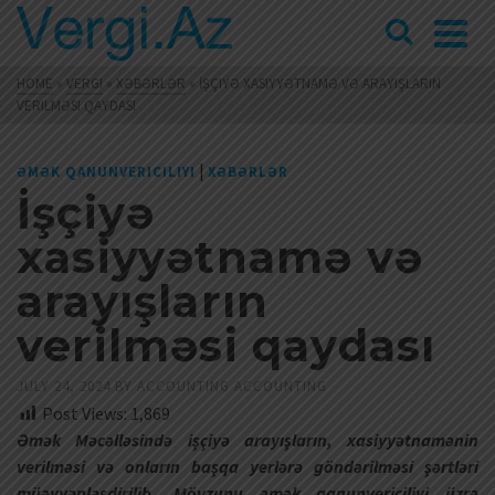
HOME
»
VERGI
»
XƏBƏRLƏR
»
İŞÇIYƏ XASIYYƏTNAMƏ VƏ ARAYIŞLARIN
VERILMƏSI QAYDASI
|
ƏMƏK QANUNVERICILIYI
XƏBƏRLƏR
İşçiyə
xasiyyətnamə və
arayışların
verilməsi qaydası
JULY 24, 2024
BY
ACCOUNTING ACCOUNTING
Post Views:
1,869
Əmək Məcəlləsində işçiyə arayışların, xasiyyətnamənin
verilməsi və onların başqa yerlərə göndərilməsi şərtləri
müəyyənləşdirilib. Mövzunu əmək qanunvericiliyi üzrə