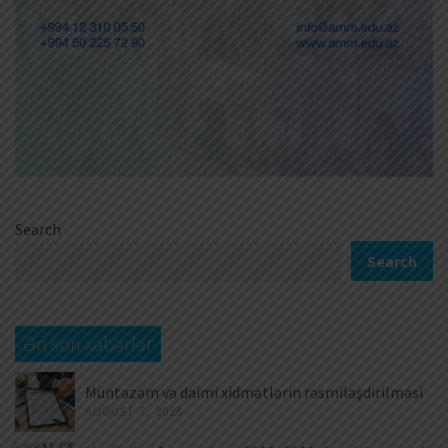
Search
Search
Ən son xəbərlər
Müntəzəm və daimi xidmətlərin rəsmiləşdirilməsi
AUGUST 7, 2026