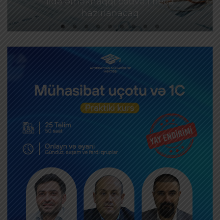
ildə əməkhaqqı cədvəli necə
hazırlanacaq