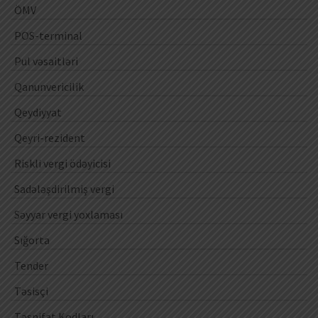
ÖMV
POS-terminal
Pul vəsaitləri
Qanunvericilik
Qeydiyyat
Qeyri-rezident
Riskli vergi ödəyicisi
Sadələşdirilmiş vergi
Səyyar vergi yoxlaması
Sığorta
Tender
Təsisçi
Təsnifat Kodları