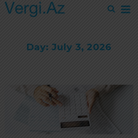
Day: July 3, 2026