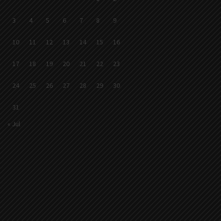
3
4
5
6
7
8
9
10
11
12
13
14
15
16
17
18
19
20
21
22
23
24
25
26
27
28
29
30
31
« Jul