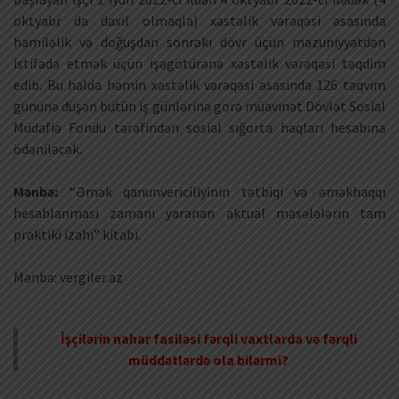
oktyabr da daxil olmaqla) xəstəlik vərəqəsi əsasında
hamiləlik və doğuşdan sonrakı dövr üçün məzuniyyətdən
istifadə etmək üçün işəgötürənə xəstəlik vərəqəsi təqdim
edib. Bu halda həmin xəstəlik vərəqəsi əsasında 126 təqvim
gününə düşən bütün iş günlərinə görə müavinət Dövlət Sosial
Müdafiə Fondu tərəfindən sosial sığorta haqları hesabına
ödəniləcək.
Mənbə:
“Əmək qanunvericiliyinin tətbiqi və əməkhaqqı
hesablanması zamanı yaranan aktual məsələlərin tam
praktiki izahı” kitabı.
Mənbə: vergiler.az
İşçilərin nahar fasiləsi fərqli vaxtlarda və fərqli
müddətlərdə ola bilərmi?