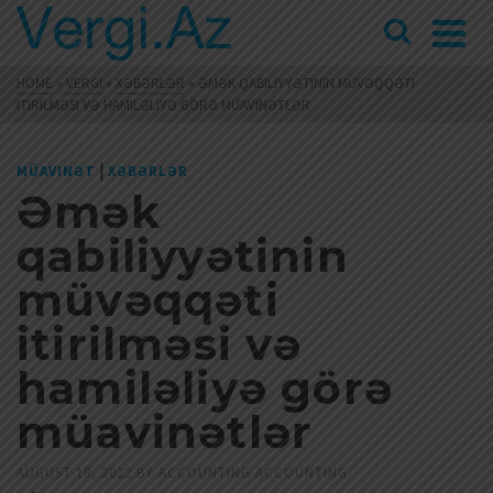
HOME
»
VERGI
»
XƏBƏRLƏR
»
ƏMƏK QABILIYYƏTININ MÜVƏQQƏTI
ITIRILMƏSI VƏ HAMILƏLIYƏ GÖRƏ MÜAVINƏTLƏR
|
MÜAVINƏT
XƏBƏRLƏR
Əmək
qabiliyyətinin
müvəqqəti
itirilməsi və
hamiləliyə görə
müavinətlər
AUGUST 18, 2022
BY
ACCOUNTING ACCOUNTING