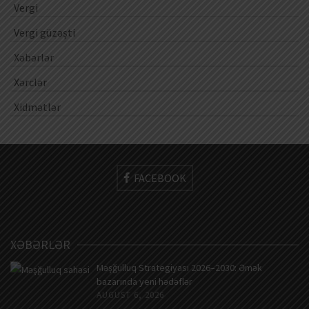
Vergi
Vergi güzəşti
Xəbərlər
Xərclər
Xidmətlər
FACEBOOK
XƏBƏRLƏR
Məşğulluq Strategiyası 2026–2030: Əmək
bazarında yeni hədəflər
AUGUST 6, 2026