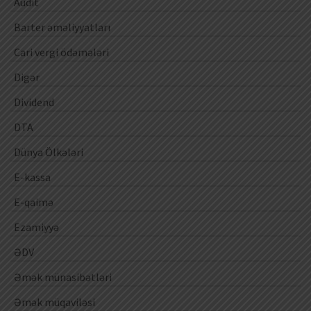
Audit
Barter əməliyyatları
Cari vergi ödəmələri
Digər
Dividend
DTA
Dünya Ölkələri
E-kassa
E-qaimə
Ezamiyyə
ƏDV
Əmək münasibətləri
Əmək müqaviləsi