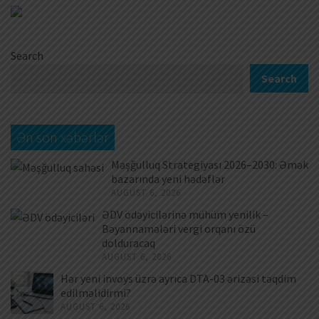
Search
Search
Ən son xəbərlər
Məşğulluq Strategiyası 2026–2030: Əmək
bazarında yeni hədəflər
AUGUST 6, 2026
ƏDV ödəyicilərinə mühüm yenilik –
Bəyannamələri vergi orqanı özü
dolduracaq
AUGUST 6, 2026
Hər yeni invoys üzrə ayrıca DTA-03 ərizəsi təqdim
edilməlidirmi?
AUGUST 6, 2026