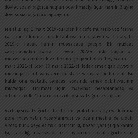
dövlət sosial sığorta haqları ödənilmədiyi üçün həmin 3 aylıq
dövr sosial sığorta stajı sayılmır.
Misal 2:
İşçi 1 mart 2019-cu ildən ilk dəfə mühasib vəzifəsinə
işə qəbul olunaraq əmək fəaliyyətinə başlayıb və 1 oktyabr
2019-ci ilədək həmin müəssisədə çalışıb. Bir müddət
çalışmadıqdan sonra 1 fevral 2022-ci ildə başqa bir
müəssisədə mühasib vəzifəsinə işə qəbul olub. 1 ay sonra – 1
mart 2022-ci ildən 10 mart 2022-ci ilədək əmək qabiliyyətini
müvəqqəti itirib və iş yerinə xəstəlik vərəqəsi təqdim edib. Bu
halda ona xəstəlik vərəqəsi əsasında əmək qabiliyyətinin
müvəqqəti itirilməsi üçün müavinət hesablanacaq və
ödəniləcəkdir. Çünki onun azı 6 ay sosial sığorta stajı var.
Azı 6 ay sosial sığorta stajı tələbi eynilə hamiləliyə və doğuma
görə müavinətin hesablanması və ödənilməsinə də aiddir.
Ancaq bunu qeyd etmək lazımdır ki, bəzən yanlışlıqla xanım
işçi çalışdığı müəssisədə azı 6 ay ümumi sosial sığorta stajı