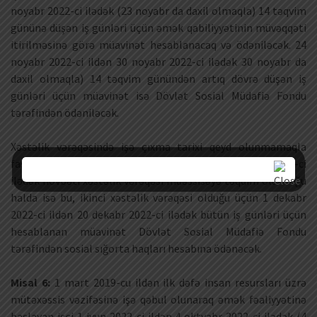
noyabr 2022-ci ilədək (23 noyabr da daxil olmaqla) 14 təqvim
gününə düşən iş günləri üçün əmək qabiliyyətinin müvəqqəti
itirilməsinə görə müavinət hesablanacaq və ödəniləcək. 24
noyabr 2022-ci ildən 30 noyabr 2022-ci ilədək 30 noyabr da
daxil olmaqla) 14 təqvim günündən artıq dövrə düşən iş
günləri üçün müavinət isə Dövlət Sosial Müdafiə Fondu
tərəfindən ödəniləcək.
Xəstəlik vərəqəsində işə çıxma tarixi qeyd olunmamaqla
fasiləsiz olaraq 1 dekabr 2022-ci ildən 20 dekabr 2022-ci
ilədək növbəti xəstəlik vərəqəsi müəssisəyə təqdim olunduğu
halda isə bu, ikinci xəstəlik vərəqəsi olduğu üçün 1 dekabr
2022-ci ildən 20 dekabr 2022-ci ilədək bütün iş günləri üçün
hesablanan müavinət Dövlət Sosial Müdafiə Fondu
tərəfindən sosial sığorta haqları hesabına ödənəcək.
Misal 6:
1 mart 2019-cu ildən ilk dəfə insan resursları üzrə
mütəxəssis vəzifəsinə işə qəbul olunaraq əmək fəaliyyətinə
başlayan işçi 1 iyun 2022-ci ildən 4 oktyabr 2022-ci ilədək (4