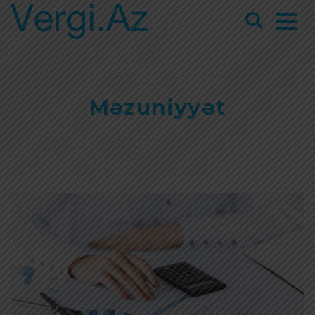
Məzuniyyət