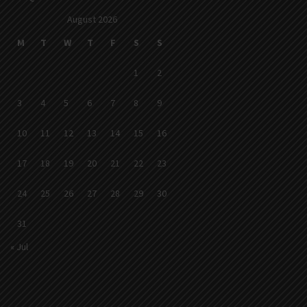
August 2026
M
T
W
T
F
S
S
1
2
3
4
5
6
7
8
9
10
11
12
13
14
15
16
17
18
19
20
21
22
23
24
25
26
27
28
29
30
31
« Jul