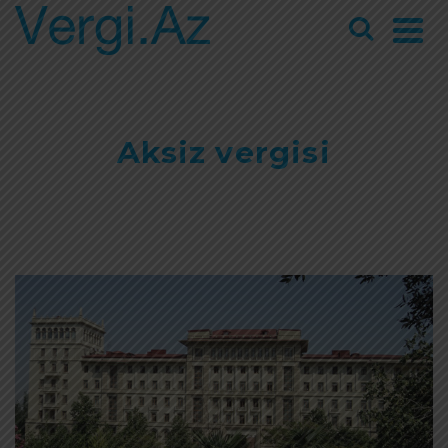
Aksiz vergisi