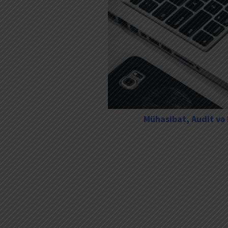
Mühasibat, Audit və 