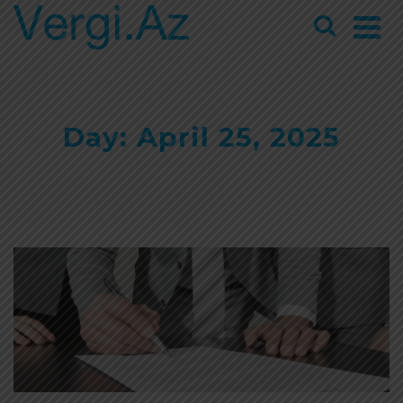
Day: April 25, 2025