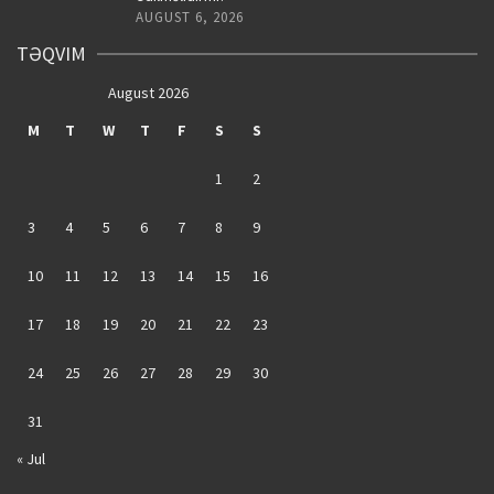
AUGUST 6, 2026
TƏQVIM
August 2026
M
T
W
T
F
S
S
1
2
3
4
5
6
7
8
9
10
11
12
13
14
15
16
17
18
19
20
21
22
23
24
25
26
27
28
29
30
31
« Jul