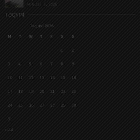
AUGUST 6, 2026
TƏQVIM
August 2026
M
T
W
T
F
S
S
1
2
3
4
5
6
7
8
9
10
11
12
13
14
15
16
17
18
19
20
21
22
23
24
25
26
27
28
29
30
31
« Jul