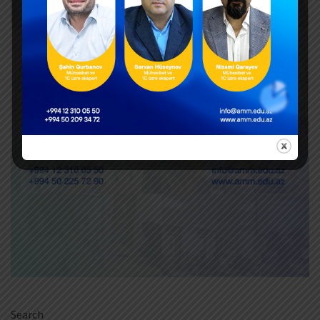
Search