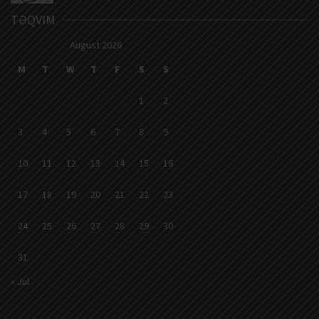
TƏQVIM
August 2026
M
T
W
T
F
S
S
1
2
3
4
5
6
7
8
9
10
11
12
13
14
15
16
17
18
19
20
21
22
23
24
25
26
27
28
29
30
31
« Jul