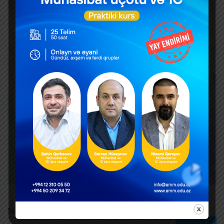
Search