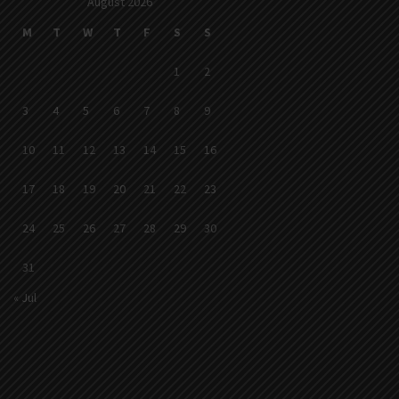
August 2026
M
T
W
T
F
S
S
1
2
3
4
5
6
7
8
9
10
11
12
13
14
15
16
17
18
19
20
21
22
23
24
25
26
27
28
29
30
31
« Jul