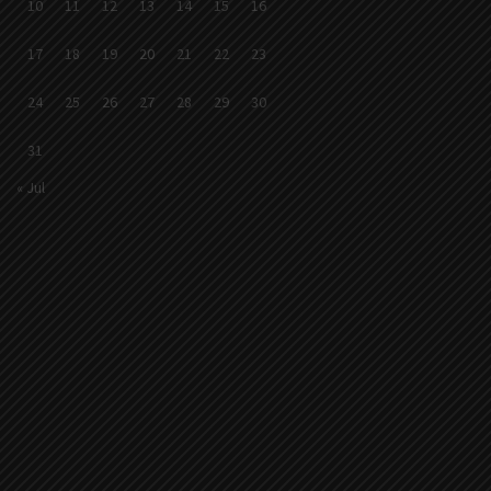
10
11
12
13
14
15
16
17
18
19
20
21
22
23
24
25
26
27
28
29
30
31
« Jul