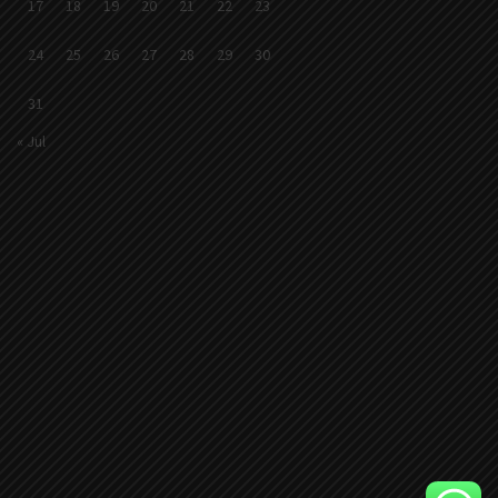
17
18
19
20
21
22
23
24
25
26
27
28
29
30
31
« Jul