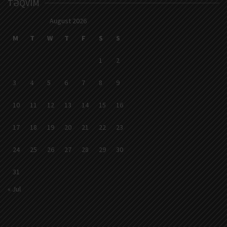
TƏQVIM
August 2026
M
T
W
T
F
S
S
1
2
3
4
5
6
7
8
9
10
11
12
13
14
15
16
17
18
19
20
21
22
23
24
25
26
27
28
29
30
31
« Jul