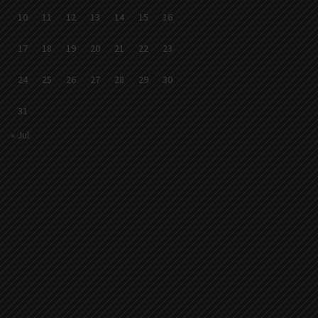
10
11
12
13
14
15
16
17
18
19
20
21
22
23
24
25
26
27
28
29
30
31
« Jul