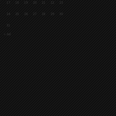
17
18
19
20
21
22
23
24
25
26
27
28
29
30
31
« Jul