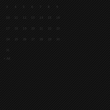
3
4
5
6
7
8
9
10
11
12
13
14
15
16
17
18
19
20
21
22
23
24
25
26
27
28
29
30
31
« Jul