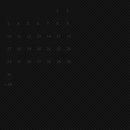
1
2
3
4
5
6
7
8
9
10
11
12
13
14
15
16
17
18
19
20
21
22
23
24
25
26
27
28
29
30
31
« Jul