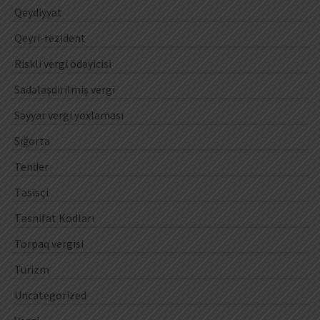
Qeydiyyat
Qeyri-rezident
Riskli vergi ödəyicisi
Sadələşdirilmiş vergi
Səyyar vergi yoxlaması
Sığorta
Tender
Təsisçi
Təsnifat Kodları
Torpaq vergisi
Turizm
Uncategorized