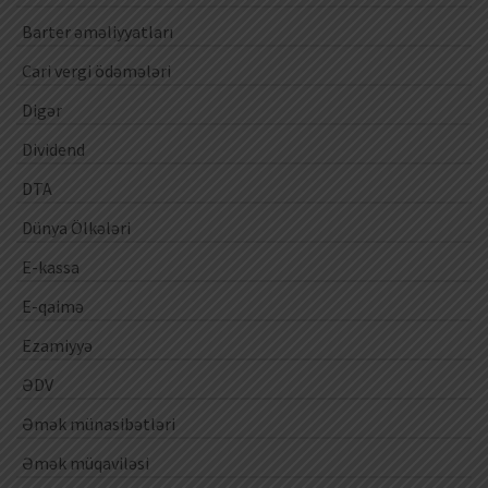
Barter əməliyyatları
Cari vergi ödəmələri
Digər
Dividend
DTA
Dünya Ölkələri
E-kassa
E-qaimə
Ezamiyyə
ƏDV
Əmək münasibətləri
Əmək müqaviləsi