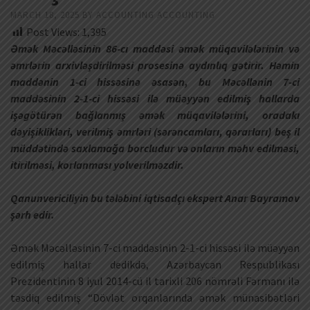
MARCH 18, 2025
BY
ACCOUNTING ACCOUNTING
Post Views:
1,395
Əmək Məcəlləsinin 86-cı maddəsi əmək müqavilələrinin və
əmrlərin arxivləşdirilməsi prosesinə aydınlıq gətirir. Həmin
maddənin 1-ci hissəsinə əsasən, bu Məcəllənin 7-ci
maddəsinin 2-1-ci hissəsi ilə müəyyən edilmiş hallarda
işəgötürən bağlanmış əmək müqavilələrini, oradakı
dəyişiklikləri, verilmiş əmrləri (sərəncamları, qərarları) beş il
müddətində saxlamağa borcludur və onların məhv edilməsi,
itirilməsi, korlanması yolverilməzdir.
Qanunvericiliyin bu tələbini iqtisadçı ekspert Anar Bayramov
şərh edir.
Əmək Məcəlləsinin 7-ci maddəsinin 2-1-ci hissəsi ilə müəyyən
edilmiş hallar dedikdə, Azərbaycan Respublikası
Prezidentinin 8 iyul 2014-cü il tarixli 206 nömrəli Fərmanı ilə
təsdiq edilmiş “Dövlət orqanlarında əmək münasibətləri