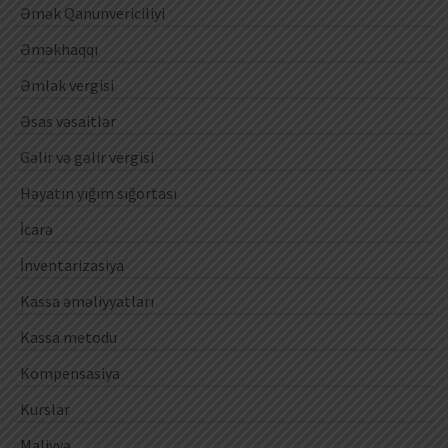
Əmək Qanunvericiliyi
Əməkhaqqı
Əmlak vergisi
Əsas vəsaitlər
Gəlir və gəlir vergisi
Həyatın yığım sığortası
İcarə
İnventarizasiya
Kassa əməliyyatları
Kassa metodu
Kompensasiya
Kurslar
Maliyyə