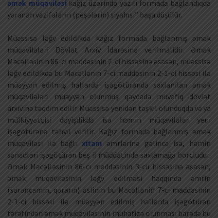
əmək müqaviləsi
kağız üzərində yazılı formada bağlandıqda
yaranan vəzifələrin (peşələrin) siyahısı” başa düşülür.
Müəssisə ləğv edildikdə kağız formada bağlanmış əmək
müqavilələri Dövlət Arxiv İdarəsinə verilməlidir. Əmək
Məcəlləsinin 86-cı maddəsinin 2-ci hissəsinə əsasən, müəssisə
ləğv edildikdə bu Məcəllənin 7-ci maddəsinin 2-1-ci hissəsi ilə
müəyyən edilmiş hallarda işəgötürəndə saxlanılan əmək
müqavilələri müəyyən olunmuş qaydada müvafiq dövlət
arxivinə təqdim edilir. Müəssisə yenidən təşkil olunduqda və ya
mülkiyyətçisi dəyişdikdə isə həmin müqavilələr yeni
işəgötürənə təhvil verilir. Kağız formada bağlanmış əmək
müqaviləsi ilə bağlı
xitam
əmrlərinə gəlincə isə, həmin
sənədləri işəgötürən beş il müddətində saxlamağa borcludur.
Əmək Məcəlləsinin 86-cı maddəsinin 3-cü hissəsinə əsasən,
əmək müqaviləsinin ləğv edilməsi haqqında əmrin
(sərəncamın, qərarın) əslinin bu Məcəllənin 7-ci maddəsinin
2-1-ci hissəsi ilə müəyyən edilmiş hallarda işəgötürən
tərəfindən əmək müqaviləsinin mühafizə olunması barədə bu