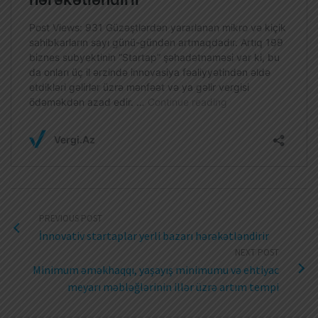
PREVIOUS POST
İnnovativ startaplar yerli bazarı hərəkətləndirir
NEXT POST
Minimum əməkhaqqı, yaşayış minimumu və ehtiyac
meyarı məbləğlərinin illər üzrə artım tempi