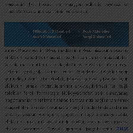
maddənin 1-ci hissəsi ilə müəyyən edilmiş qaydada və
müddətdə saxlanılması təmin edilməlidir.
Əmək Məcəlləsinin 84-cü maddəsinin 4-cü hissəsinə əsasən,
elektron sənəd formasında bağlanılan əmək müqavilələri
barədə məlumatların arxivləşdirilməsi elektron informasiya
sistemi vasitəsilə təmin edilir. Maddənin tələblərindən
göründüyü kimi, istər dövlət, istərsə də özəl şirkətlər üçün
elektron əmək müqavilələrinin arxivləşdiriməsi ilə bağlı
tələblər fərqli formalaşır. Mülkiyyətindən asılı olmayaraq,
işəgötürənlərin elektron sənəd formasında bağlanılan əmək
müqavilələri barədə məlumatları beş il müddətində saxlamaq
öhdəliyi yoxdur. Həmçinin, işəgötürən ləğv olunduğu halda,
elektron əmək müqavilələrinin dövlət arxivinə verilməsinə
ehtiyac yaranmır. Dövlət qurumu işəgötürənin
ƏMAS