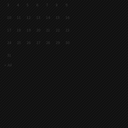
3
4
5
6
7
8
9
10
11
12
13
14
15
16
17
18
19
20
21
22
23
24
25
26
27
28
29
30
31
« Jul