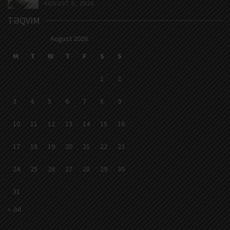
AUGUST 6, 2026
TƏQVIM
August 2026
M
T
W
T
F
S
S
1
2
3
4
5
6
7
8
9
10
11
12
13
14
15
16
17
18
19
20
21
22
23
24
25
26
27
28
29
30
31
« Jul