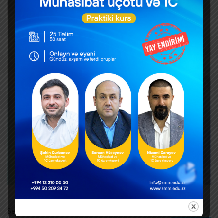
Search