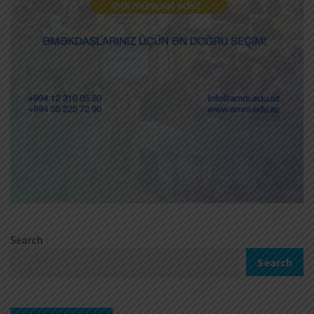
Search
Search