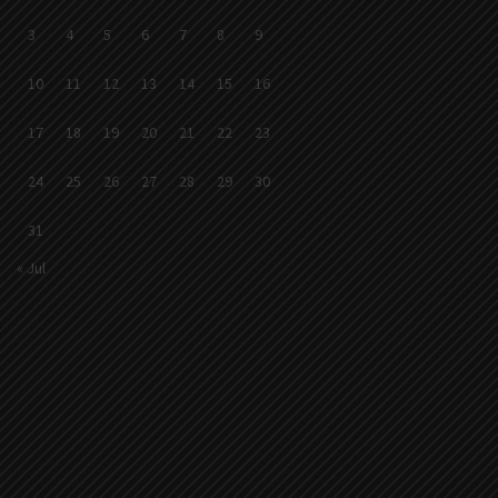
3
4
5
6
7
8
9
10
11
12
13
14
15
16
17
18
19
20
21
22
23
24
25
26
27
28
29
30
31
« Jul