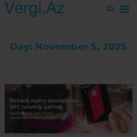
Day: November 5, 2025