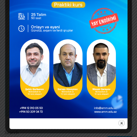
Search