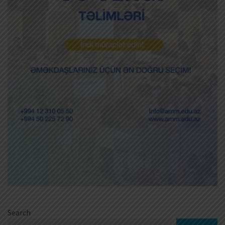
Search