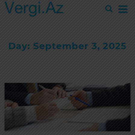
Day: September 3, 2025