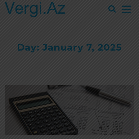
Day: January 7, 2025