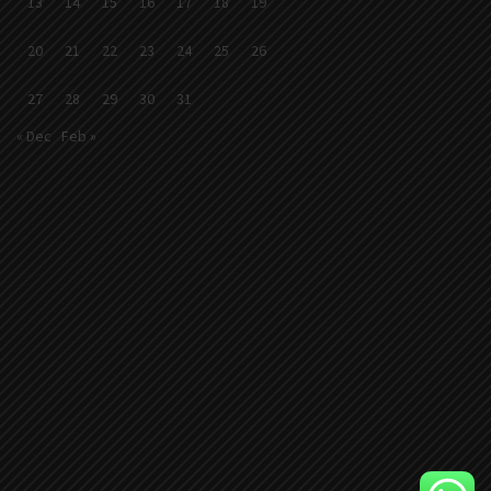
13
14
15
16
17
18
19
20
21
22
23
24
25
26
27
28
29
30
31
« Dec
Feb »