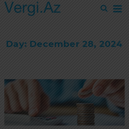
Day: December 28, 2024