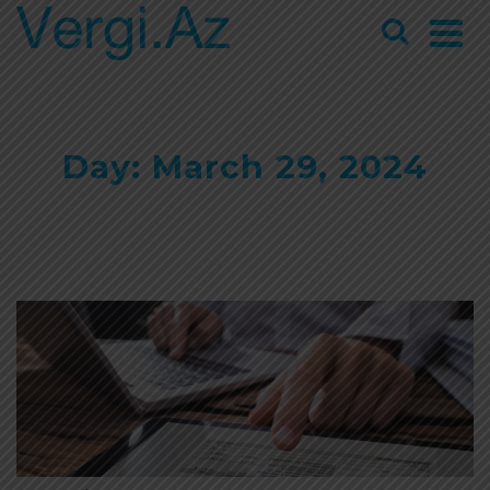
Day: March 29, 2024