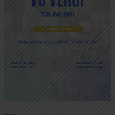
Search