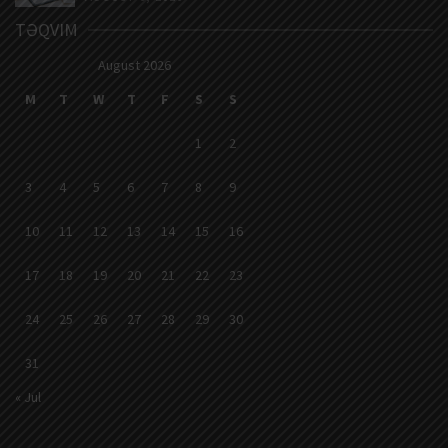
TƏQVIM
August 2026
M
T
W
T
F
S
S
1
2
3
4
5
6
7
8
9
10
11
12
13
14
15
16
17
18
19
20
21
22
23
24
25
26
27
28
29
30
31
« Jul