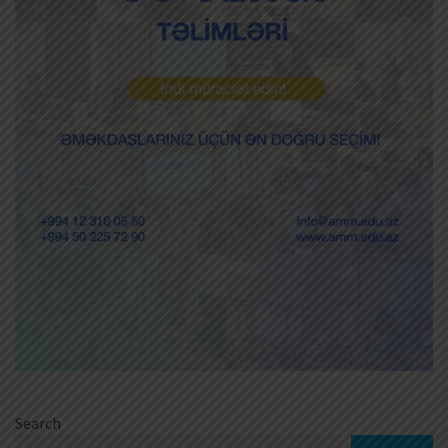
Search