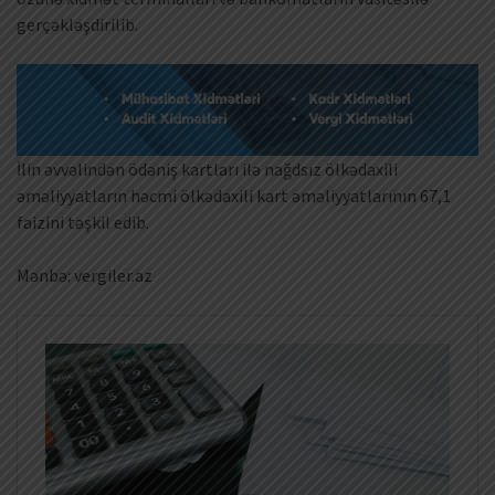
gerçəkləşdirilib.
İlin əvvəlindən ödəniş kartları ilə nağdsız ölkədaxili
əməliyyatların həcmi ölkədaxili kart əməliyyatlarının 67,1
faizini təşkil edib.
Mənbə: vergiler.az