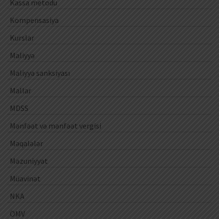
Kassa metodu
Kompensasiya
Kurslar
Maliyyə
Maliyyə sanksiyası
Mallar
MDSS
Mənfəət və mənfəət vergisi
Məqalələr
Məzuniyyət
Müavinət
NKA
ÖMV