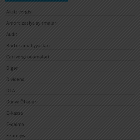
Aksiz vergisi
Amortizasiya ayırmaları
Audit
Barter əməliyyatları
Cari vergi ödəmələri
Digər
Dividend
DTA
Dünya Ölkələri
E-kassa
E-qaimə
Ezamiyyə