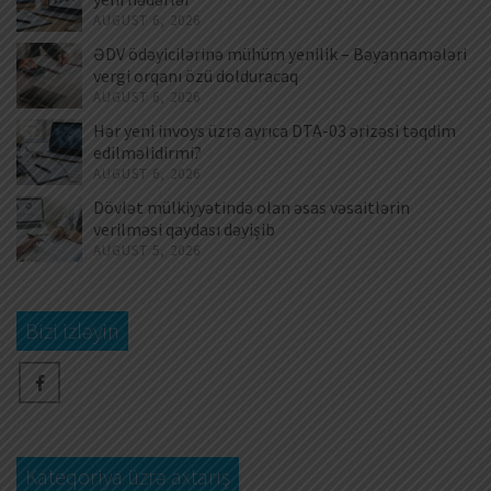
AUGUST 6, 2026
ƏDV ödəyicilərinə mühüm yenilik – Bəyannamələri
vergi orqanı özü dolduracaq
AUGUST 6, 2026
Hər yeni invoys üzrə ayrıca DTA-03 ərizəsi təqdim
edilməlidirmi?
AUGUST 6, 2026
Dövlət mülkiyyətində olan əsas vəsaitlərin
verilməsi qaydası dəyişib
AUGUST 5, 2026
Bizi izləyin
Kateqoriya üzrə axtarış