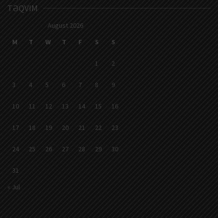
TƏQVIM
August 2026
M
T
W
T
F
S
S
1
2
3
4
5
6
7
8
9
10
11
12
13
14
15
16
17
18
19
20
21
22
23
24
25
26
27
28
29
30
31
« Jul