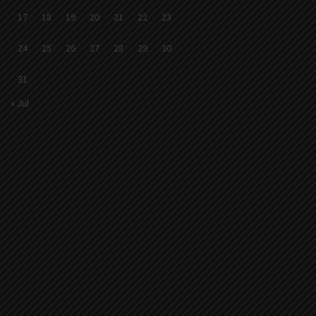
17
18
19
20
21
22
23
24
25
26
27
28
29
30
31
« Jul