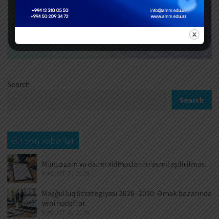
Search
Search
Ən son xəbərlər
Müntəzəm və daimi xidmətlərin rəsmiləşdirilməsi
AUGUST 7, 2026
Məşğulluq Strategiyası 2026–2030: Əmək bazarında
yeni hədəflər
AUGUST 6, 2026