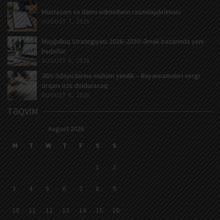
Müntəzəm və daimi xidmətlərin rəsmiləşdirilməsi
AUGUST 7, 2026
Məşğulluq Strategiyası 2026–2030: Əmək bazarında yeni
hədəflər
AUGUST 6, 2026
ƏDV ödəyicilərinə mühüm yenilik – Bəyannamələri vergi
orqanı özü dolduracaq
AUGUST 6, 2026
TƏQVIM
August 2026
M
T
W
T
F
S
S
1
2
3
4
5
6
7
8
9
10
11
12
13
14
15
16