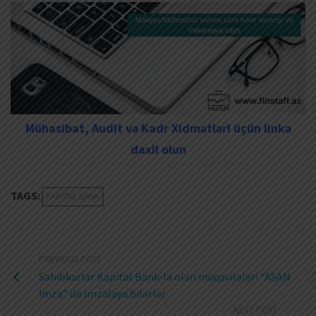
Mühasibat, Audit və Kadr Xidmətləri üçün linkə
daxil olun
TAGS:
KAPITAL BANK
PREVIOUS POST
Sahibkarlar Kapital Bank-la olan müqavilələri “ASAN
İmza” ilə imzalaya bilərlər
NEXT POST