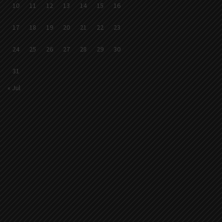
10
11
12
13
14
15
16
17
18
19
20
21
22
23
24
25
26
27
28
29
30
31
« Jul