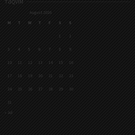
TƏQVIM
August 2026
M
T
W
T
F
S
S
1
2
3
4
5
6
7
8
9
10
11
12
13
14
15
16
17
18
19
20
21
22
23
24
25
26
27
28
29
30
31
« Jul