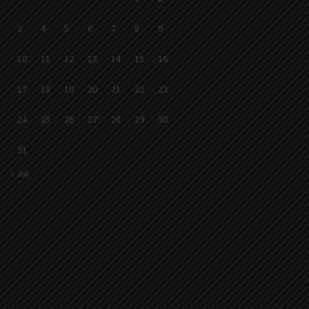
3
4
5
6
7
8
9
10
11
12
13
14
15
16
17
18
19
20
21
22
23
24
25
26
27
28
29
30
31
« Jul