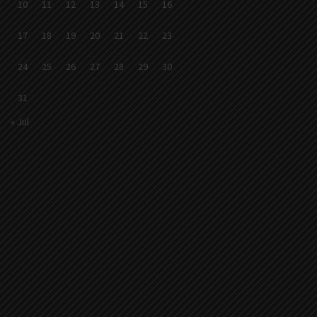
10
11
12
13
14
15
16
17
18
19
20
21
22
23
24
25
26
27
28
29
30
31
« Jul