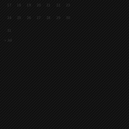
17
18
19
20
21
22
23
24
25
26
27
28
29
30
31
« Jul