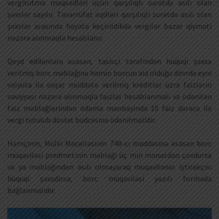
vergitutma məqsədləri üçün qarşılıqlı surətdə asılı olan
şəxslər sayılır. Təsərrüfat əqdləri qarşılıqlı surətdə asılı olan
şəxslər arasında həyata keçirildikdə vergilər bazar qiyməti
nəzərə alınmaqla hesablanır.
Qeyd edilənlərə əsasən, təsisçi tərəfindən hüquqi şəxsə
verilmiş borc məbləğinə həmin borcun aid olduğu dövrdə eyni
valyuta ilə oxşar müddətə verilmiş kreditlər üzrə faizlərin
səviyyəsi nəzərə alınmaqla faizlər hesablanmalı və ödənilən
faiz məbləğlərindən ödəmə mənbəyində 10 faiz dərəcə ilə
vergi tutulub dövlət büdcəsinə ödənilməlidir.
Həmçinin, Mülki Məcəlləsinin 740-cı maddəsinə əsasən borc
müqaviləsi predmetinin məbləği üç min manatdan çoxdursa
və ya məbləğindən asılı olmayaraq müqavilənin iştirakçısı
hüquqi şəxsdirsə, borc müqaviləsi yazılı formada
bağlanmalıdır.