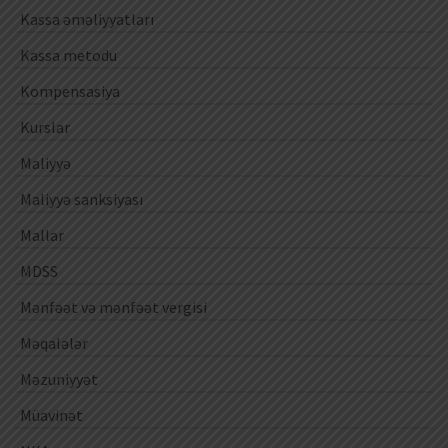
Kassa əməliyyatları
Kassa metodu
Kompensasiya
Kurslar
Maliyyə
Maliyyə sanksiyası
Mallar
MDSS
Mənfəət və mənfəət vergisi
Məqalələr
Məzuniyyət
Müavinət