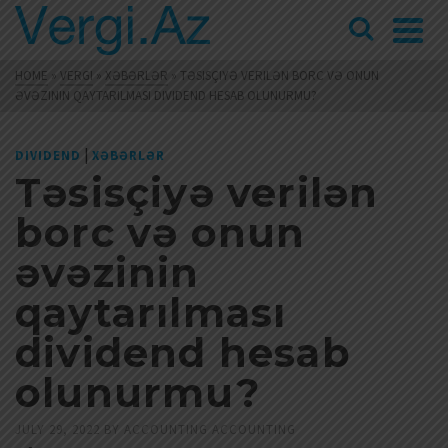
HOME
»
VERGI
»
XƏBƏRLƏR
»
TƏSISÇIYƏ VERILƏN BORC VƏ ONUN
ƏVƏZININ QAYTARILMASI DIVIDEND HESAB OLUNURMU?
|
DIVIDEND
XƏBƏRLƏR
Təsisçiyə verilən
borc və onun
əvəzinin
qaytarılması
dividend hesab
olunurmu?
JULY 29, 2022
BY
ACCOUNTING ACCOUNTING