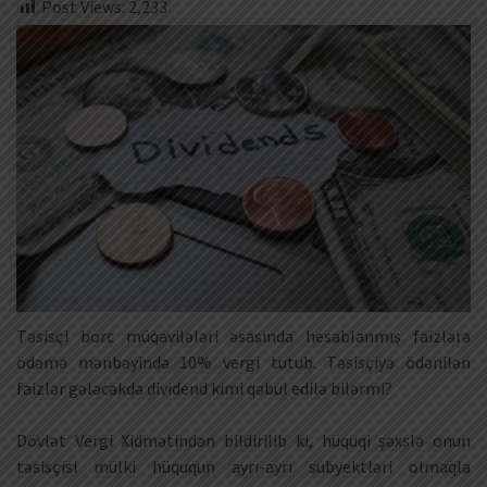
Post Views:
2,233
Təsisçi borc müqavilələri əsasında hesablanmış faizlərə
ödəmə mənbəyində 10% vergi tutub. Təsisçiyə ödənilən
faizlər gələcəkdə dividend kimi qəbul edilə bilərmi?
Dövlət Vergi Xidmətindən bildirilib ki, hüquqi şəxslə onun
təsisçisi mülki hüququn ayrı-ayrı subyektləri olmaqla