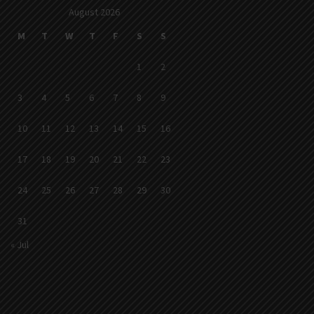
August 2026
M
T
W
T
F
S
S
1
2
3
4
5
6
7
8
9
10
11
12
13
14
15
16
17
18
19
20
21
22
23
24
25
26
27
28
29
30
31
« Jul