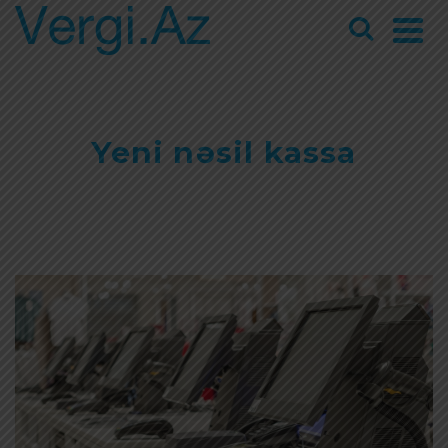
Yeni nəsil kassa