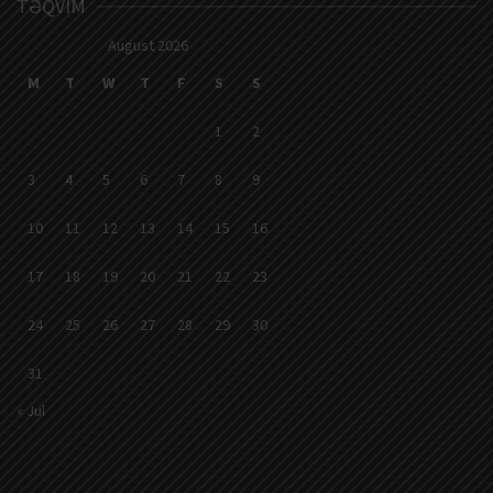
TƏQVIM
August 2026
M
T
W
T
F
S
S
1
2
3
4
5
6
7
8
9
10
11
12
13
14
15
16
17
18
19
20
21
22
23
24
25
26
27
28
29
30
31
« Jul