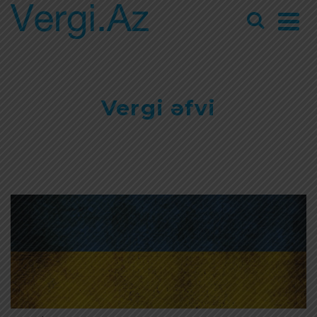
Vergi əfvi